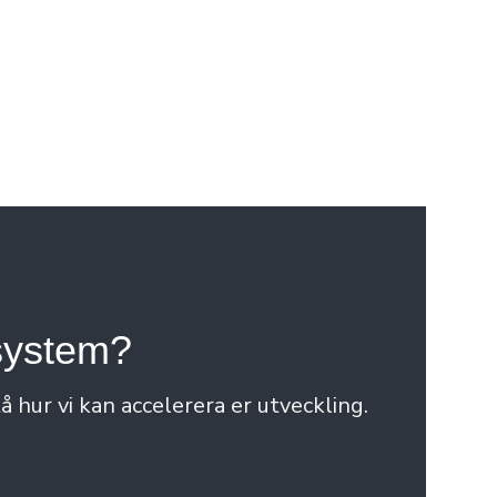
ystem?
 hur vi kan accelerera er utveckling.