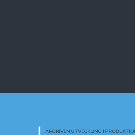
AI-DRIVEN UTVECKLING I PRODUKTIO