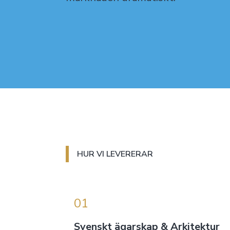
HUR VI LEVERERAR
01
Svenskt ägarskap & Arkitektur