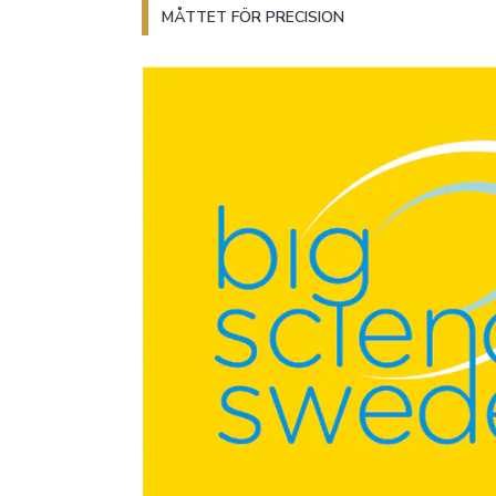
MÅTTET FÖR PRECISION