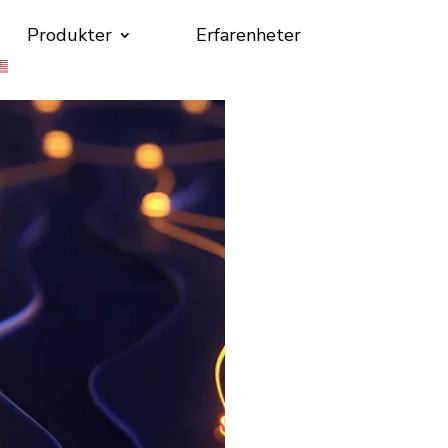
Produkter
Erfarenheter