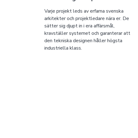
Varje projekt leds av erfarna svenska
arkitekter och projektledare nära er. De
sätter sig djupt in i era affärsmål,
kravställer systemet och garanterar att
den tekniska designen håller högsta
industriella klass.