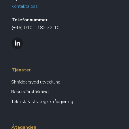
Kontakta oss
Telefonnummer
(+46) 010 – 182 72 10
Tjänster
Skräddarsydd utveckling
Resursförstärkning
Teknisk & strategisk rådgivning
Åtaganden