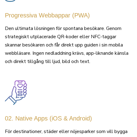
Progressiva Webbappar (PWA)
Den ultimata lösningen för spontana besökare. Genom
strategiskt utplacerade QR-koder eller NFC-taggar
skannar besökaren och får direkt upp guiden i sin mobila
webbläsare. Ingen nedladdning krävs, app-liknande känsla
och direkt tillgång till ljud, bild och text.
02. Native Apps (iOS & Android)
För destinationer, städer eller nöjesparker som vill bygga