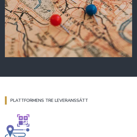
PLATTFORMENS TRE LEVERANSSÄTT