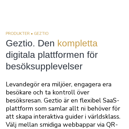
PRODUKTER • GEZTIO
Geztio. Den
kompletta
digitala plattformen för
besöksupplevelser
Levandegör era miljöer, engagera era
besökare och ta kontroll över
besöksresan. Geztio är en flexibel SaaS-
plattform som samlar allt ni behöver för
att skapa interaktiva guider i världsklass.
Välj mellan smidiga webbappar via QR-