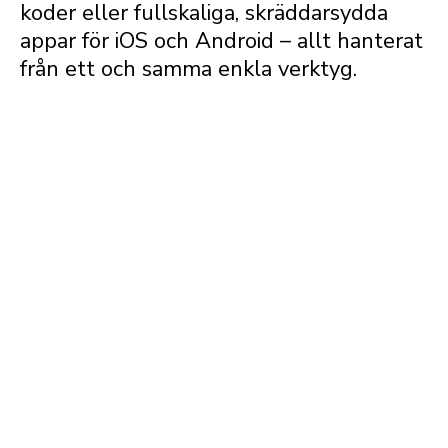
koder eller fullskaliga, skräddarsydda
appar för iOS och Android – allt hanterat
från ett och samma enkla verktyg.