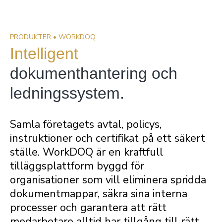
PRODUKTER • WORKDOQ
Intelligent
dokumenthantering och
ledningssystem.
Samla företagets avtal, policys,
instruktioner och certifikat på ett säkert
ställe. WorkDOQ är en kraftfull
tilläggsplattform byggd för
organisationer som vill eliminera spridda
dokumentmappar, säkra sina interna
processer och garantera att rätt
medarbetare alltid har tillgång till rätt