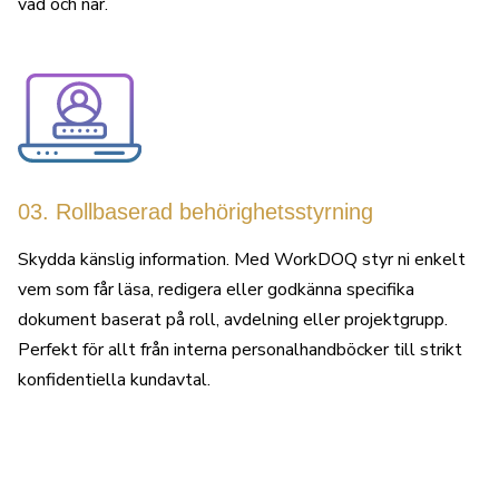
vad och när.
03. Rollbaserad behörighetsstyrning
Skydda känslig information. Med WorkDOQ styr ni enkelt
vem som får läsa, redigera eller godkänna specifika
dokument baserat på roll, avdelning eller projektgrupp.
Perfekt för allt från interna personalhandböcker till strikt
konfidentiella kundavtal.