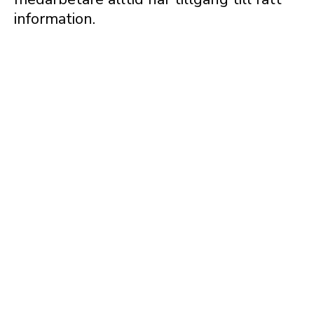
information.