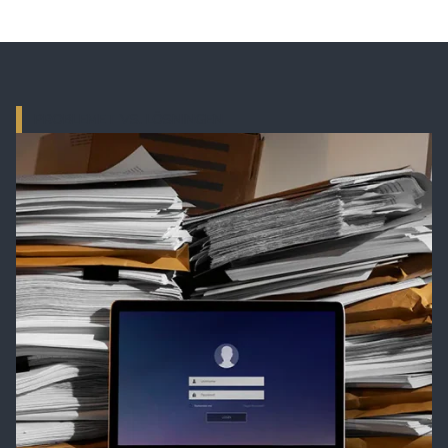
PROBLEMET VS. LÖSNINGEN