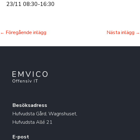
23/11 08:30-16:30
Föregående inlägg
Nästa inlägg
←
→
Besöksadress
Hufvudsta Gård, Wagnshuset,
Hufvudsta Allé 21
E-post