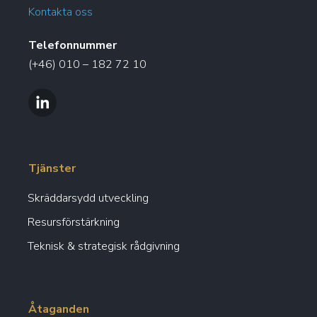
Kontakta oss
Telefonnummer
(+46) 010 – 182 72 10
Tjänster
Skräddarsydd utveckling
Resursförstärkning
Teknisk & strategisk rådgivning
Åtaganden