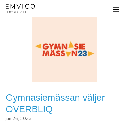
Gymnasiemässan väljer
OVERBLIQ
jun 26, 2023