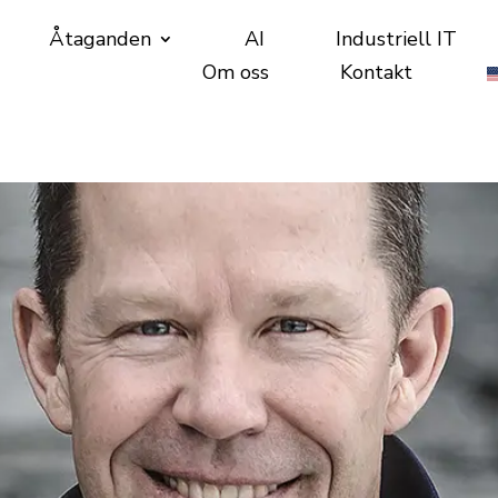
Åtaganden
AI
Industriell IT
Om oss
Kontakt