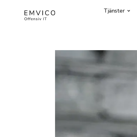
Tjänster