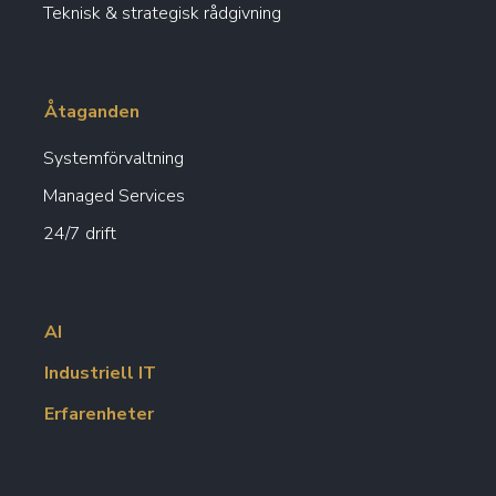
Teknisk & strategisk rådgivning
Åtaganden
Systemförvaltning
Managed Services
24/7 drift
AI
Industriell IT
Erfarenheter